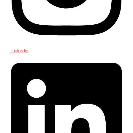
Linkedin