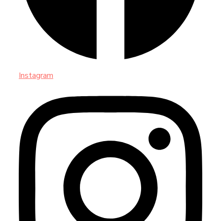
Instagram