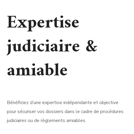
Expertise
judiciaire &
amiable
Bénéficiez d’une expertise indépendante et objective
pour sécuriser vos dossiers dans le cadre de procédures
judiciaires ou de règlements amiables.