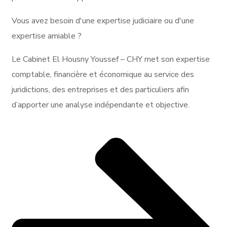
Vous avez besoin d'une expertise judiciaire ou d'une
expertise amiable ?
Le Cabinet El Housny Youssef – CHY met son expertise
comptable, financière et économique au service des
juridictions, des entreprises et des particuliers afin
d’apporter une analyse indépendante et objective.