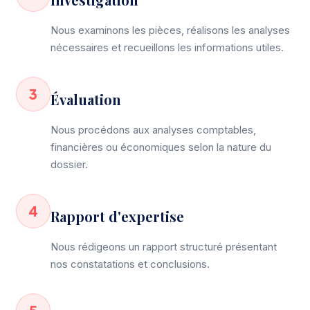
Nous examinons les pièces, réalisons les analyses
nécessaires et recueillons les informations utiles.
3
Évaluation
Nous procédons aux analyses comptables,
financières ou économiques selon la nature du
dossier.
4
Rapport d'expertise
Nous rédigeons un rapport structuré présentant
nos constatations et conclusions.