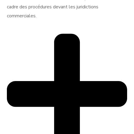
cadre des procédures devant les juridictions
commerciales.