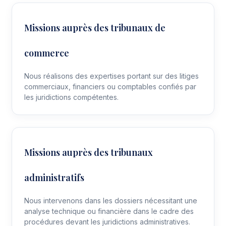
Missions auprès des tribunaux de
commerce
Nous réalisons des expertises portant sur des litiges
commerciaux, financiers ou comptables confiés par
les juridictions compétentes.
Missions auprès des tribunaux
administratifs
Nous intervenons dans les dossiers nécessitant une
analyse technique ou financière dans le cadre des
procédures devant les juridictions administratives.