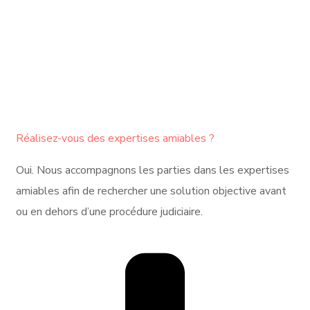
Réalisez-vous des expertises amiables ?
Oui. Nous accompagnons les parties dans les expertises
amiables afin de rechercher une solution objective avant
ou en dehors d’une procédure judiciaire.