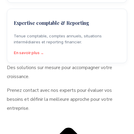
Expertise comptable & Reporting
Tenue comptable, comptes annuels, situations
intermédiaires et reporting financier.
En savoir plus →
Des solutions sur mesure pour accompagner votre
croissance.
Prenez contact avec nos experts pour évaluer vos
besoins et définir la meilleure approche pour votre
entreprise.