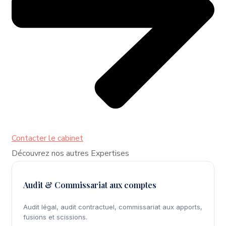
Contacter le cabinet
Découvrez nos autres Expertises
Audit & Commissariat aux comptes
Audit légal, audit contractuel, commissariat aux apports,
fusions et scissions.