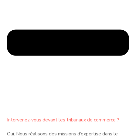
Intervenez-vous devant les tribunaux de commerce ?
Oui. Nous réalisons des missions d’expertise dans le