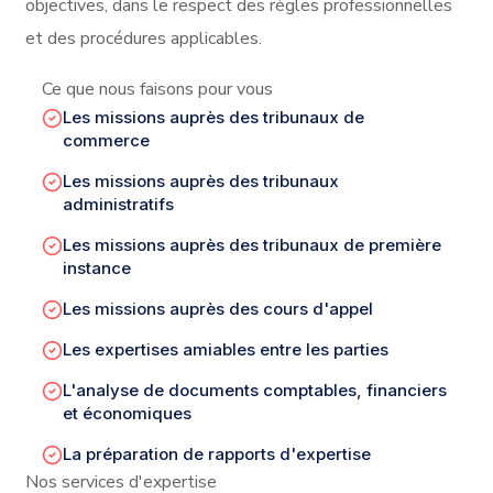
objectives, dans le respect des règles professionnelles
et des procédures applicables.
Ce que nous faisons pour vous
Les missions auprès des tribunaux de
commerce
Les missions auprès des tribunaux
administratifs
Les missions auprès des tribunaux de première
instance
Les missions auprès des cours d'appel
Les expertises amiables entre les parties
L'analyse de documents comptables, financiers
et économiques
La préparation de rapports d'expertise
Nos services d'expertise