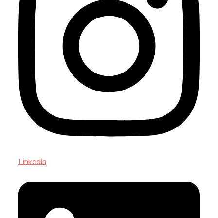
Linkedin