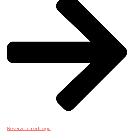
Réserver un échange