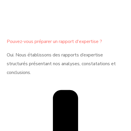
Pouvez-vous préparer un rapport d'expertise ?
Oui. Nous établissons des rapports d’expertise
structurés présentant nos analyses, constatations et
conclusions.