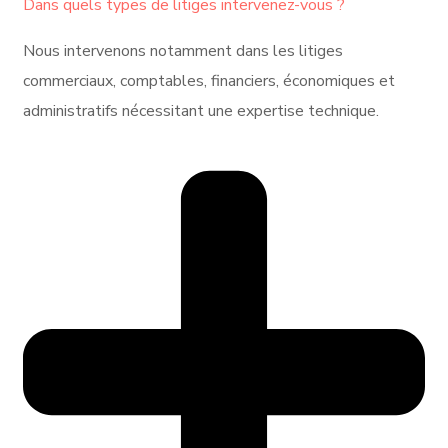
Dans quels types de litiges intervenez-vous ?
Nous intervenons notamment dans les litiges
commerciaux, comptables, financiers, économiques et
administratifs nécessitant une expertise technique.