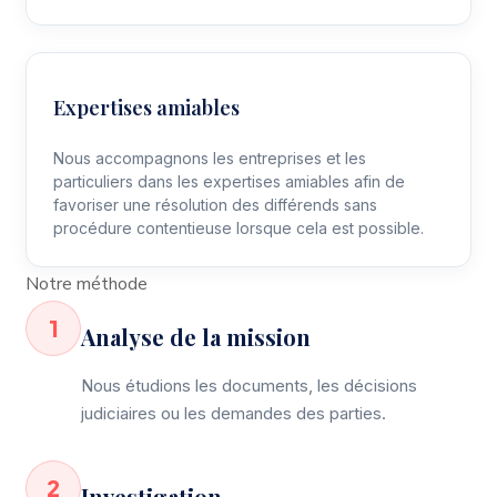
Expertises amiables
Nous accompagnons les entreprises et les
particuliers dans les expertises amiables afin de
favoriser une résolution des différends sans
procédure contentieuse lorsque cela est possible.
Notre méthode
1
Analyse de la mission
Nous étudions les documents, les décisions
judiciaires ou les demandes des parties.
2
Investigation