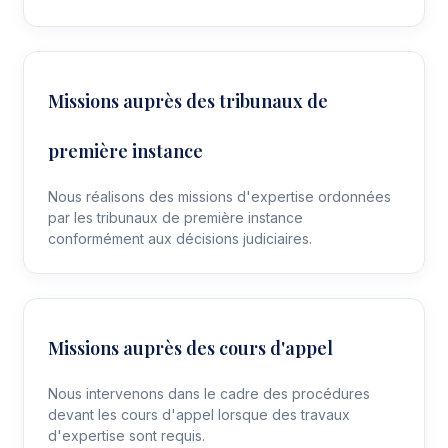
Missions auprès des tribunaux de
première instance
Nous réalisons des missions d'expertise ordonnées
par les tribunaux de première instance
conformément aux décisions judiciaires.
Missions auprès des cours d'appel
Nous intervenons dans le cadre des procédures
devant les cours d'appel lorsque des travaux
d'expertise sont requis.