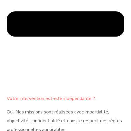
Votre intervention est-elle indépendante ?
Oui. Nos missions sont réalisées avec impartialité,
objectivité, confidentialité et dans le respect des règles
professionnelles applicables.