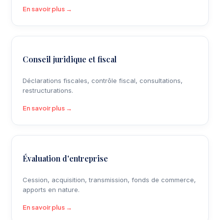
En savoir plus →
Conseil juridique et fiscal
Déclarations fiscales, contrôle fiscal, consultations,
restructurations.
En savoir plus →
Évaluation d'entreprise
Cession, acquisition, transmission, fonds de commerce,
apports en nature.
En savoir plus →