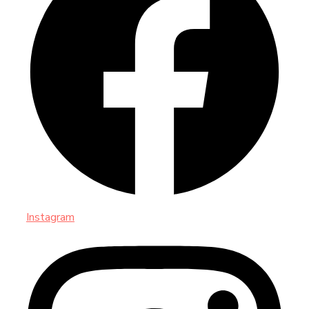
Instagram