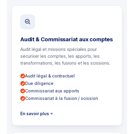
Audit & Commissariat aux comptes
Audit légal et missions spéciales pour
sécuriser les comptes, les apports, les
transformations, les fusions et les scissions.
Audit légal & contractuel
Due diligence
Commissariat aux apports
Commissariat à la fusion / scission
En savoir plus