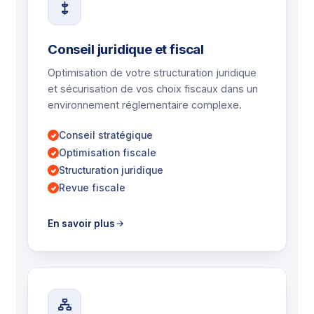
Conseil juridique et fiscal
Optimisation de votre structuration juridique
et sécurisation de vos choix fiscaux dans un
environnement réglementaire complexe.
Conseil stratégique
Optimisation fiscale
Structuration juridique
Revue fiscale
En savoir plus