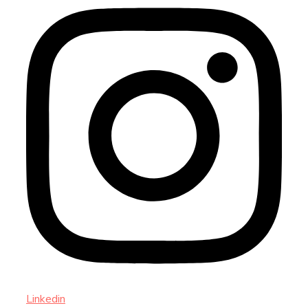
Linkedin