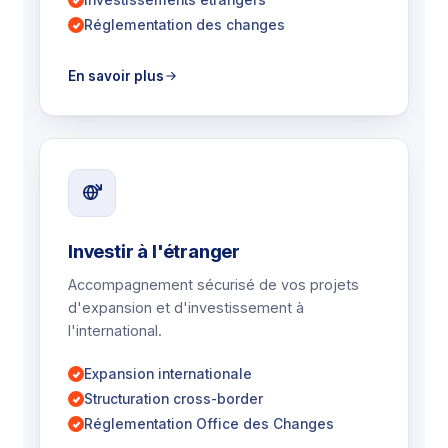
Réglementation des changes
En savoir plus
Investir à l'étranger
Accompagnement sécurisé de vos projets
d'expansion et d'investissement à
l'international.
Expansion internationale
Structuration cross-border
Réglementation Office des Changes