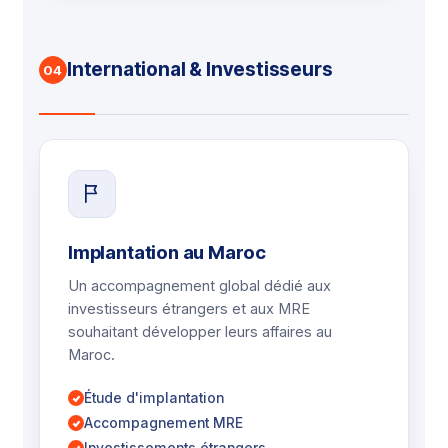
International & Investisseurs
04
Implantation au Maroc
Un accompagnement global dédié aux
investisseurs étrangers et aux MRE
souhaitant développer leurs affaires au
Maroc.
Étude d'implantation
Accompagnement MRE
Investissements étrangers