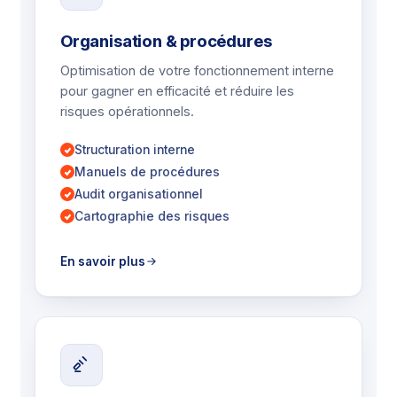
Organisation & procédures
Optimisation de votre fonctionnement interne
pour gagner en efficacité et réduire les
risques opérationnels.
Structuration interne
Manuels de procédures
Audit organisationnel
Cartographie des risques
En savoir plus