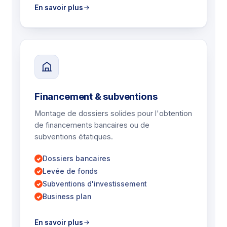
En savoir plus
Financement & subventions
Montage de dossiers solides pour l'obtention
de financements bancaires ou de
subventions étatiques.
Dossiers bancaires
Levée de fonds
Subventions d'investissement
Business plan
En savoir plus