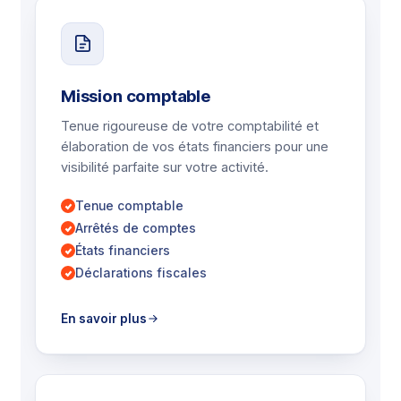
Mission comptable
Tenue rigoureuse de votre comptabilité et
élaboration de vos états financiers pour une
visibilité parfaite sur votre activité.
Tenue comptable
Arrêtés de comptes
États financiers
Déclarations fiscales
En savoir plus