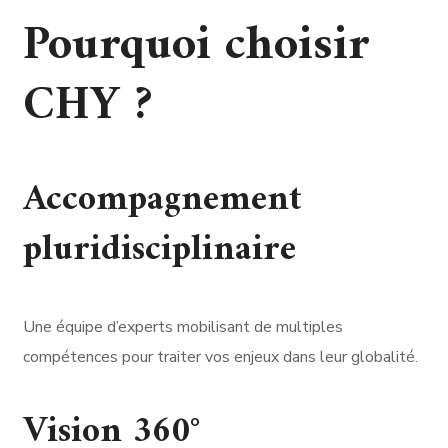
Pourquoi choisir
CHY ?
Accompagnement
pluridisciplinaire
Une équipe d’experts mobilisant de multiples
compétences pour traiter vos enjeux dans leur globalité.
Vision 360°