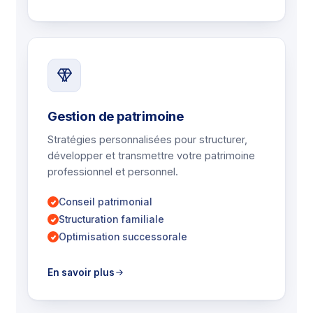
Gestion de patrimoine
Stratégies personnalisées pour structurer,
développer et transmettre votre patrimoine
professionnel et personnel.
Conseil patrimonial
Structuration familiale
Optimisation successorale
En savoir plus