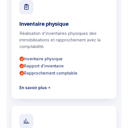
Inventaire physique
Réalisation d'inventaires physiques des
immobilisations et rapprochement avec la
comptabilité.
Inventaire physique
Rapport d'inventaire
Rapprochement comptable
En savoir plus