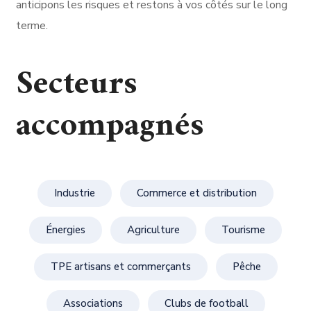
anticipons les risques et restons à vos côtés sur le long
terme.
Secteurs
accompagnés
Industrie
Commerce et distribution
Énergies
Agriculture
Tourisme
TPE artisans et commerçants
Pêche
Associations
Clubs de football