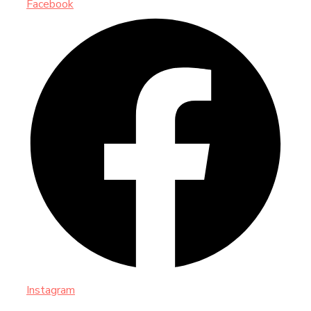
Facebook
Instagram