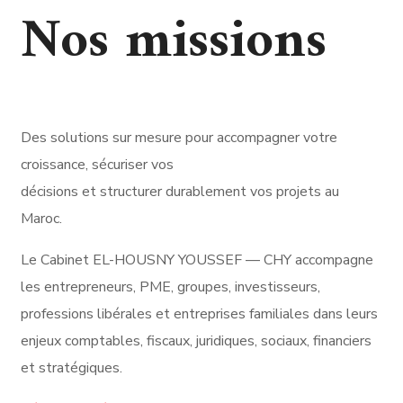
Nos missions
Des solutions sur mesure pour accompagner votre
croissance, sécuriser vos
décisions et structurer durablement vos projets au
Maroc.
Le Cabinet EL-HOUSNY YOUSSEF — CHY accompagne
les entrepreneurs, PME, groupes, investisseurs,
professions libérales et entreprises familiales dans leurs
enjeux comptables, fiscaux, juridiques, sociaux, financiers
et stratégiques.