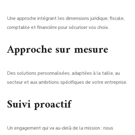
Une approche intégrant les dimensions juridique, fiscale,
comptable et financière pour sécuriser vos choix.
Approche sur mesure
Des solutions personnalisées, adaptées à la taille, au
secteur et aux ambitions spécifiques de votre entreprise.
Suivi proactif
Un engagement qui va au-delà de la mission : nous