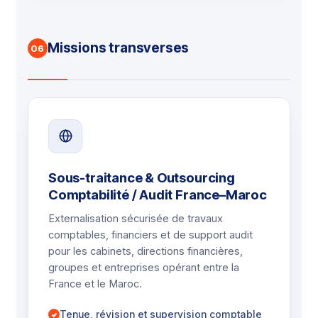
Missions transverses
06
Sous-traitance & Outsourcing
Comptabilité / Audit France–Maroc
Externalisation sécurisée de travaux
comptables, financiers et de support audit
pour les cabinets, directions financières,
groupes et entreprises opérant entre la
France et le Maroc.
Tenue, révision et supervision comptable