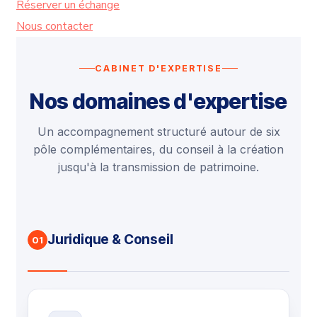
Réserver un échange
Nous contacter
CABINET D'EXPERTISE
Nos domaines d'expertise
Un accompagnement structuré autour de six
pôle complémentaires, du conseil à la création
jusqu'à la transmission de patrimoine.
Juridique & Conseil
01