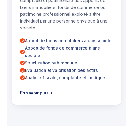
comptable et patrimoniale des apports de
biens immobiliers, fonds de commerce ou
patrimoine professionnel exploité à titre
individuel par une personne physique à une
société.
Apport de biens immobiliers à une société
Apport de fonds de commerce à une
société
Structuration patrimoniale
Évaluation et valorisation des actifs
Analyse fiscale, comptable et juridique
En savoir plus