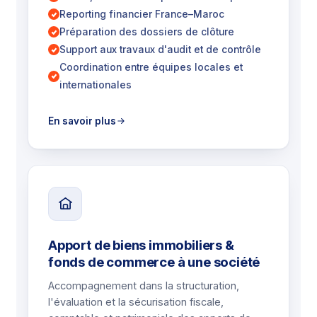
Reporting financier France–Maroc
Préparation des dossiers de clôture
Support aux travaux d'audit et de contrôle
Coordination entre équipes locales et
internationales
En savoir plus
Apport de biens immobiliers &
fonds de commerce à une société
Accompagnement dans la structuration,
l'évaluation et la sécurisation fiscale,