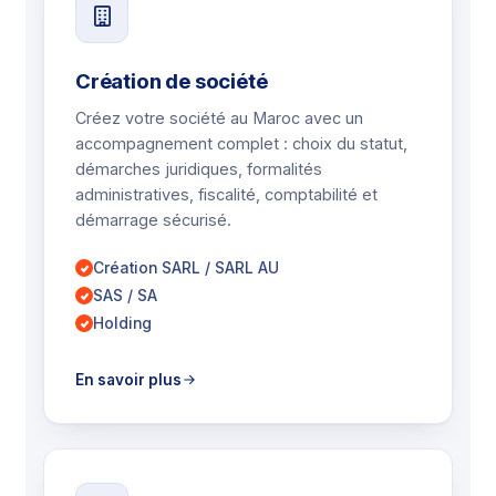
Création de société
Créez votre société au Maroc avec un
accompagnement complet : choix du statut,
démarches juridiques, formalités
administratives, fiscalité, comptabilité et
démarrage sécurisé.
Création SARL / SARL AU
SAS / SA
Holding
En savoir plus