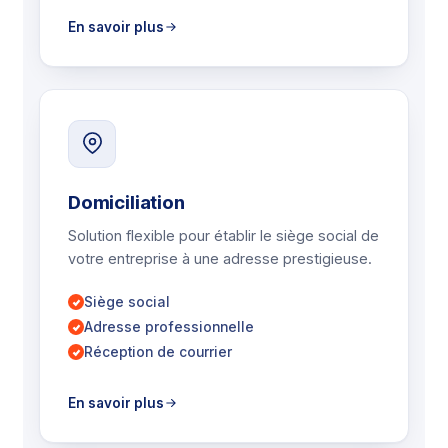
En savoir plus
Domiciliation
Solution flexible pour établir le siège social de
votre entreprise à une adresse prestigieuse.
Siège social
Adresse professionnelle
Réception de courrier
En savoir plus