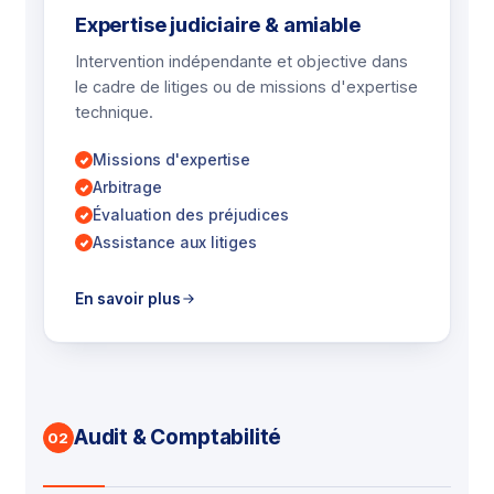
Expertise judiciaire & amiable
Intervention indépendante et objective dans
le cadre de litiges ou de missions d'expertise
technique.
Missions d'expertise
Arbitrage
Évaluation des préjudices
Assistance aux litiges
En savoir plus
Audit & Comptabilité
02