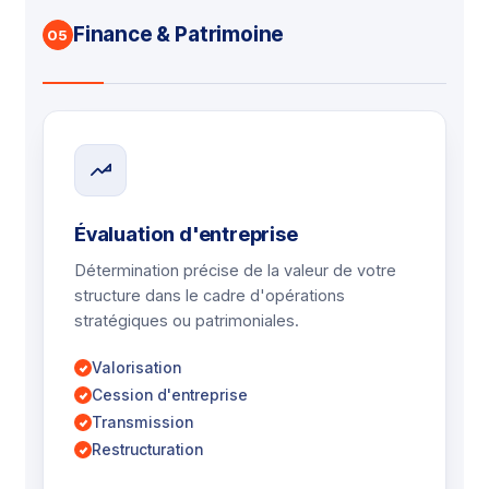
Finance & Patrimoine
05
Évaluation d'entreprise
Détermination précise de la valeur de votre
structure dans le cadre d'opérations
stratégiques ou patrimoniales.
Valorisation
Cession d'entreprise
Transmission
Restructuration