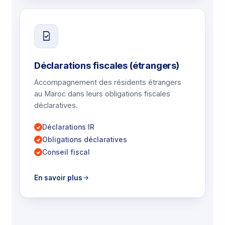
Déclarations fiscales (étrangers)
Accompagnement des résidents étrangers
au Maroc dans leurs obligations fiscales
déclaratives.
Déclarations IR
Obligations déclaratives
Conseil fiscal
En savoir plus