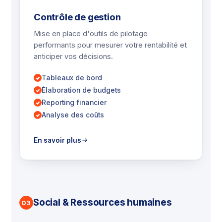
Contrôle de gestion
Mise en place d'outils de pilotage
performants pour mesurer votre rentabilité et
anticiper vos décisions.
Tableaux de bord
Élaboration de budgets
Reporting financier
Analyse des coûts
En savoir plus
Social & Ressources humaines
03