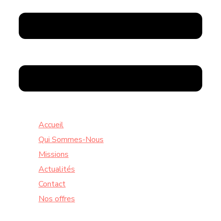
Accueil
Qui Sommes-Nous
Missions
Actualités
Contact
Nos offres