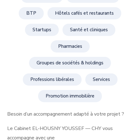
BTP
Hôtels cafés et restaurants
Startups
Santé et cliniques
Pharmacies
Groupes de sociétés & holdings
Professions libérales
Services
Promotion immobilière
Besoin d’un accompagnement adapté à votre projet ?
Le Cabinet EL-HOUSNY YOUSSEF — CHY vous
accompagne avec une