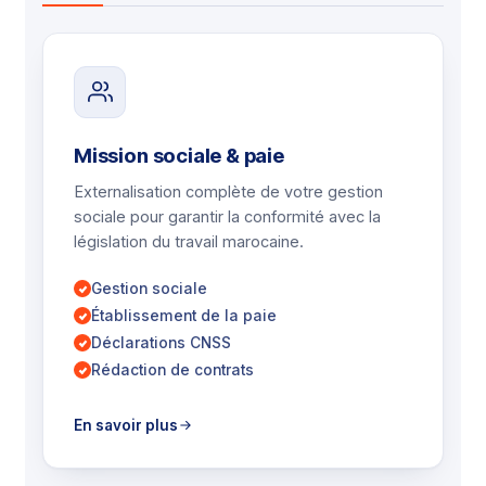
Mission sociale & paie
Externalisation complète de votre gestion
sociale pour garantir la conformité avec la
législation du travail marocaine.
Gestion sociale
Établissement de la paie
Déclarations CNSS
Rédaction de contrats
En savoir plus