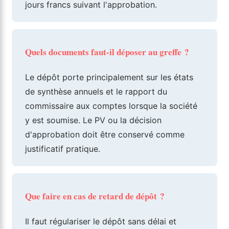
jours francs suivant l'approbation.
Quels documents faut-il déposer au greffe ?
Le dépôt porte principalement sur les états
de synthèse annuels et le rapport du
commissaire aux comptes lorsque la société
y est soumise. Le PV ou la décision
d'approbation doit être conservé comme
justificatif pratique.
Que faire en cas de retard de dépôt ?
Il faut régulariser le dépôt sans délai et