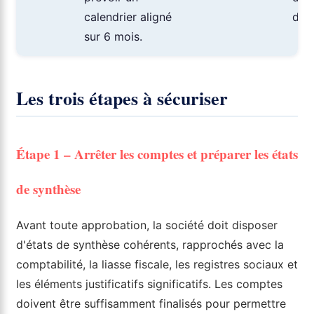
calendrier aligné
d'a
sur 6 mois.
Les trois étapes à sécuriser
Étape 1 – Arrêter les comptes et préparer les états
de synthèse
Avant toute approbation, la société doit disposer
d'états de synthèse cohérents, rapprochés avec la
comptabilité, la liasse fiscale, les registres sociaux et
les éléments justificatifs significatifs. Les comptes
doivent être suffisamment finalisés pour permettre