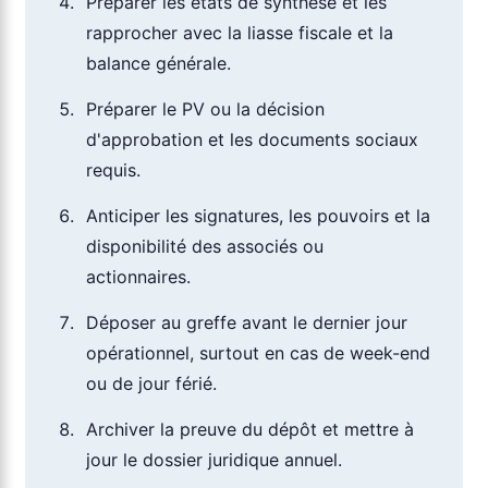
Préparer les états de synthèse et les
rapprocher avec la liasse fiscale et la
balance générale.
Préparer le PV ou la décision
d'approbation et les documents sociaux
requis.
Anticiper les signatures, les pouvoirs et la
disponibilité des associés ou
actionnaires.
Déposer au greffe avant le dernier jour
opérationnel, surtout en cas de week-end
ou de jour férié.
Archiver la preuve du dépôt et mettre à
jour le dossier juridique annuel.