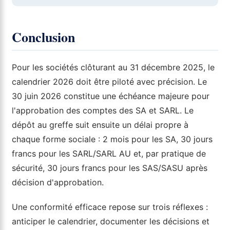
Conclusion
Pour les sociétés clôturant au 31 décembre 2025, le
calendrier 2026 doit être piloté avec précision. Le
30 juin 2026 constitue une échéance majeure pour
l'approbation des comptes des SA et SARL. Le
dépôt au greffe suit ensuite un délai propre à
chaque forme sociale : 2 mois pour les SA, 30 jours
francs pour les SARL/SARL AU et, par pratique de
sécurité, 30 jours francs pour les SAS/SASU après
décision d'approbation.
Une conformité efficace repose sur trois réflexes :
anticiper le calendrier, documenter les décisions et