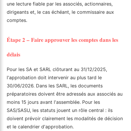
une lecture fiable par les associés, actionnaires,
dirigeants et, le cas échéant, le commissaire aux
comptes.
Étape 2 – Faire approuver les comptes dans les
délais
Pour les SA et SARL clôturant au 31/12/2025,
l'approbation doit intervenir au plus tard le
30/06/2026. Dans les SARL, les documents
préparatoires doivent être adressés aux associés au
moins 15 jours avant l'assemblée. Pour les
SAS/SASU, les statuts jouent un rôle central : ils
doivent prévoir clairement les modalités de décision
et le calendrier d'approbation.