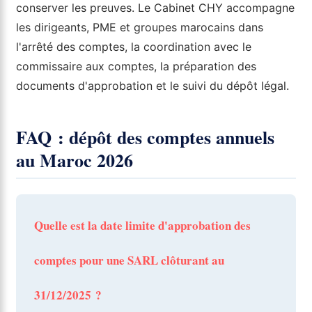
conserver les preuves. Le Cabinet CHY accompagne
les dirigeants, PME et groupes marocains dans
l'arrêté des comptes, la coordination avec le
commissaire aux comptes, la préparation des
documents d'approbation et le suivi du dépôt légal.
FAQ : dépôt des comptes annuels
au Maroc 2026
Quelle est la date limite d'approbation des
comptes pour une SARL clôturant au
31/12/2025 ?