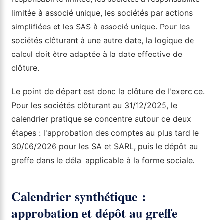
limitée à associé unique, les sociétés par actions
simplifiées et les SAS à associé unique. Pour les
sociétés clôturant à une autre date, la logique de
calcul doit être adaptée à la date effective de
clôture.
Le point de départ est donc la clôture de l'exercice.
Pour les sociétés clôturant au 31/12/2025, le
calendrier pratique se concentre autour de deux
étapes : l'approbation des comptes au plus tard le
30/06/2026 pour les SA et SARL, puis le dépôt au
greffe dans le délai applicable à la forme sociale.
Calendrier synthétique :
approbation et dépôt au greffe