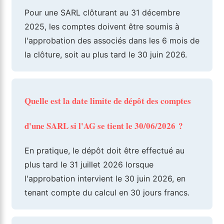
Pour une SARL clôturant au 31 décembre
2025, les comptes doivent être soumis à
l'approbation des associés dans les 6 mois de
la clôture, soit au plus tard le 30 juin 2026.
Quelle est la date limite de dépôt des comptes
d'une SARL si l'AG se tient le 30/06/2026 ?
En pratique, le dépôt doit être effectué au
plus tard le 31 juillet 2026 lorsque
l'approbation intervient le 30 juin 2026, en
tenant compte du calcul en 30 jours francs.