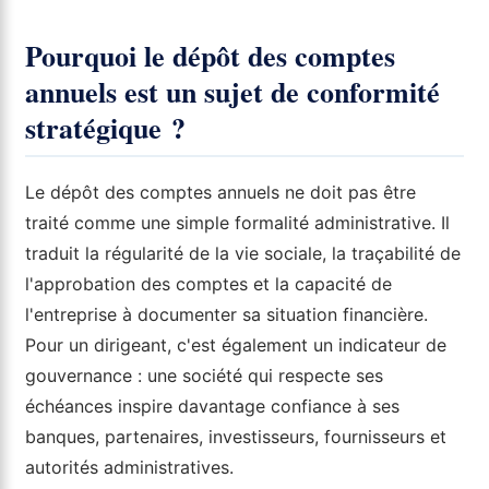
Pourquoi le dépôt des comptes
annuels est un sujet de conformité
stratégique ?
Le dépôt des comptes annuels ne doit pas être
traité comme une simple formalité administrative. Il
traduit la régularité de la vie sociale, la traçabilité de
l'approbation des comptes et la capacité de
l'entreprise à documenter sa situation financière.
Pour un dirigeant, c'est également un indicateur de
gouvernance : une société qui respecte ses
échéances inspire davantage confiance à ses
banques, partenaires, investisseurs, fournisseurs et
autorités administratives.