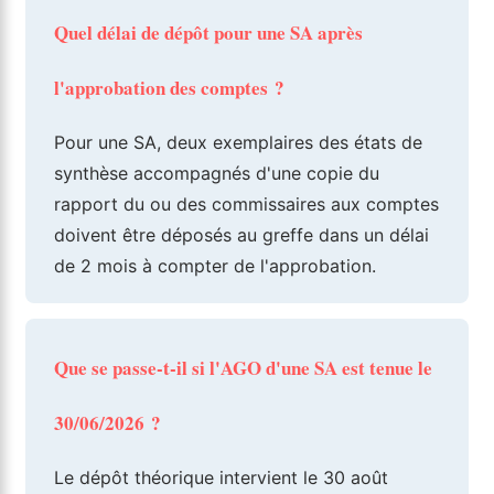
Quel délai de dépôt pour une SA après
l'approbation des comptes ?
Pour une SA, deux exemplaires des états de
synthèse accompagnés d'une copie du
rapport du ou des commissaires aux comptes
doivent être déposés au greffe dans un délai
de 2 mois à compter de l'approbation.
Que se passe-t-il si l'AGO d'une SA est tenue le
30/06/2026 ?
Le dépôt théorique intervient le 30 août