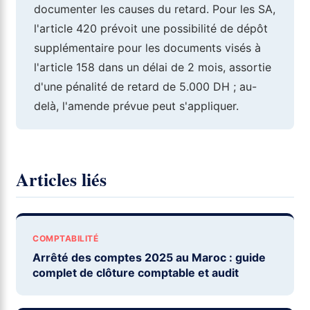
documenter les causes du retard. Pour les SA,
l'article 420 prévoit une possibilité de dépôt
supplémentaire pour les documents visés à
l'article 158 dans un délai de 2 mois, assortie
d'une pénalité de retard de 5.000 DH ; au-
delà, l'amende prévue peut s'appliquer.
Articles liés
COMPTABILITÉ
Arrêté des comptes 2025 au Maroc : guide
complet de clôture comptable et audit