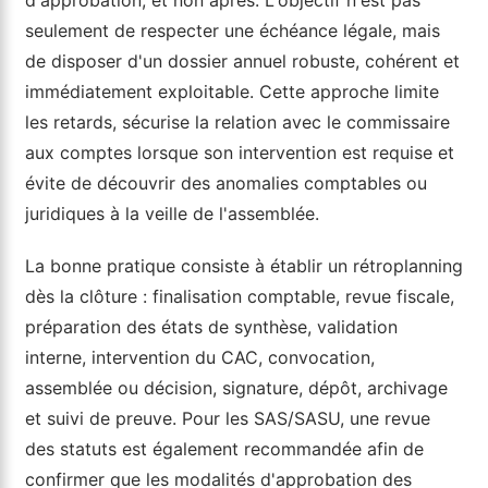
seulement de respecter une échéance légale, mais
de disposer d'un dossier annuel robuste, cohérent et
immédiatement exploitable. Cette approche limite
les retards, sécurise la relation avec le commissaire
aux comptes lorsque son intervention est requise et
évite de découvrir des anomalies comptables ou
juridiques à la veille de l'assemblée.
La bonne pratique consiste à établir un rétroplanning
dès la clôture : finalisation comptable, revue fiscale,
préparation des états de synthèse, validation
interne, intervention du CAC, convocation,
assemblée ou décision, signature, dépôt, archivage
et suivi de preuve. Pour les SAS/SASU, une revue
des statuts est également recommandée afin de
confirmer que les modalités d'approbation des