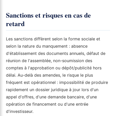
Sanctions et risques en cas de
retard
Les sanctions diffèrent selon la forme sociale et
selon la nature du manquement : absence
d'établissement des documents annuels, défaut de
réunion de l'assemblée, non-soumission des
comptes à l'approbation ou dépôt/publicité hors
délai. Au-delà des amendes, le risque le plus
fréquent est opérationnel : impossibilité de produire
rapidement un dossier juridique à jour lors d'un
appel d'offres, d'une demande bancaire, d'une
opération de financement ou d'une entrée
d'investisseur.