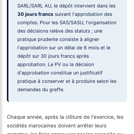
SARL/SARL AU, le dépôt intervient dans les
30 jours francs
suivant l'approbation des
comptes. Pour les SAS/SASU, l'organisation
des décisions relève des statuts ; une
pratique prudente consiste à aligner
l'approbation sur un délai de 6 mois et le
dépôt sur 30 jours francs après
approbation. Le PV ou la décision
d'approbation constitue un justificatif
pratique à conserver et à produire selon les
demandes du greffe.
Chaque année, après la clôture de l'exercice, les
sociétés marocaines doivent arrêter leurs