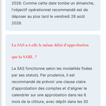
2026. Comme cette date tombe un dimanche,
l'objectif opérationnel recommandé est de
déposer au plus tard le vendredi 28 août
2026.
La SAS a-t-elle le même délai d'approbation
que la SARL ?
La SAS fonctionne selon les modalités fixées
par ses statuts. Par prudence, il est
recommandé de prévoir une clause claire
d'approbation des comptes et d'aligner le
calendrier sur une approbation dans les 6
mois de la clôture, avec dépôt dans les 30