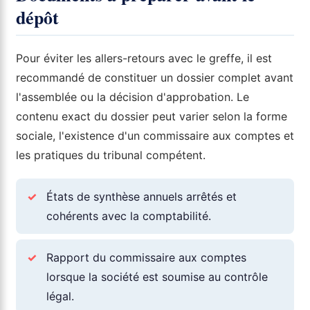
dépôt
Pour éviter les allers-retours avec le greffe, il est
recommandé de constituer un dossier complet avant
l'assemblée ou la décision d'approbation. Le
contenu exact du dossier peut varier selon la forme
sociale, l'existence d'un commissaire aux comptes et
les pratiques du tribunal compétent.
✓
États de synthèse annuels arrêtés et
cohérents avec la comptabilité.
✓
Rapport du commissaire aux comptes
lorsque la société est soumise au contrôle
légal.