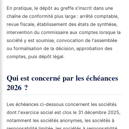
En pratique, le dépôt au greffe s'inscrit dans une
chaîne de conformité plus large : arrêté comptable,
revue fiscale, établissement des états de synthèse,
intervention du commissaire aux comptes lorsque la
société y est soumise, convocation de l'assemblée
ou formalisation de la décision, approbation des
comptes, puis dépôt légal.
Qui est concerné par les échéances
2026 ?
Les échéances ci-dessous concernent les sociétés
dont l'exercice social est clos le 31 décembre 2025,
notamment les sociétés anonymes, les sociétés à
responsabilité limitée, les sociétés à responsabilité