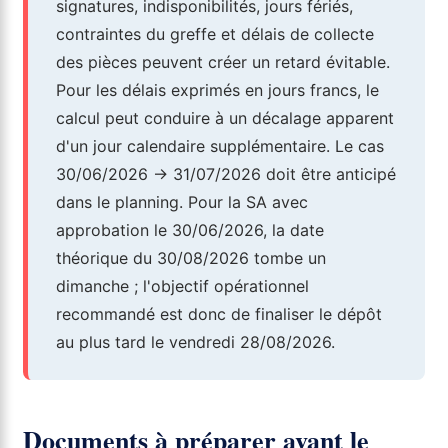
signatures, indisponibilités, jours fériés,
contraintes du greffe et délais de collecte
des pièces peuvent créer un retard évitable.
Pour les délais exprimés en jours francs, le
calcul peut conduire à un décalage apparent
d'un jour calendaire supplémentaire. Le cas
30/06/2026 -> 31/07/2026 doit être anticipé
dans le planning. Pour la SA avec
approbation le 30/06/2026, la date
théorique du 30/08/2026 tombe un
dimanche ; l'objectif opérationnel
recommandé est donc de finaliser le dépôt
au plus tard le vendredi 28/08/2026.
Documents à préparer avant le