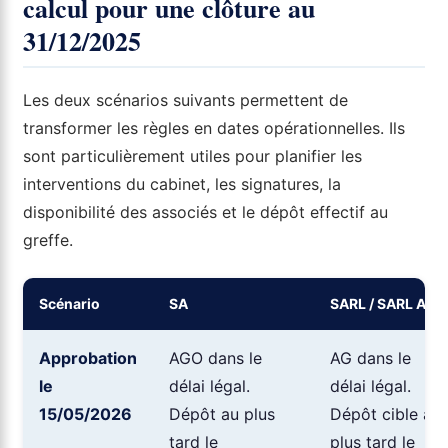
calcul pour une clôture au
31/12/2025
Les deux scénarios suivants permettent de
transformer les règles en dates opérationnelles. Ils
sont particulièrement utiles pour planifier les
interventions du cabinet, les signatures, la
disponibilité des associés et le dépôt effectif au
greffe.
Scénario
SA
SARL / SARL AU
Approbation
AGO dans le
AG dans le
le
délai légal.
délai légal.
15/05/2026
Dépôt au plus
Dépôt cible au
tard le
plus tard le