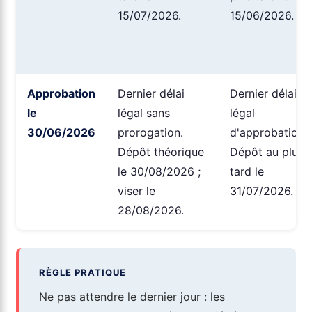
15/07/2026.
15/06/2026.
Approbation
Dernier délai
Dernier délai
le
légal sans
légal
30/06/2026
prorogation.
d'approbation.
Dépôt théorique
Dépôt au plus
le 30/08/2026 ;
tard le
viser le
31/07/2026.
28/08/2026.
RÈGLE PRATIQUE
Ne pas attendre le dernier jour : les