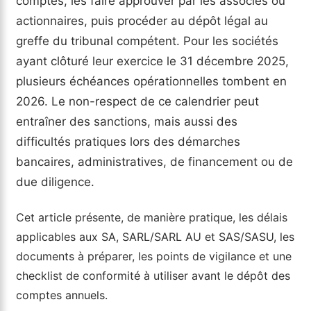
comptes, les faire approuver par les associés ou
actionnaires, puis procéder au dépôt légal au
greffe du tribunal compétent. Pour les sociétés
ayant clôturé leur exercice le 31 décembre 2025,
plusieurs échéances opérationnelles tombent en
2026. Le non-respect de ce calendrier peut
entraîner des sanctions, mais aussi des
difficultés pratiques lors des démarches
bancaires, administratives, de financement ou de
due diligence.
Cet article présente, de manière pratique, les délais
applicables aux SA, SARL/SARL AU et SAS/SASU, les
documents à préparer, les points de vigilance et une
checklist de conformité à utiliser avant le dépôt des
comptes annuels.