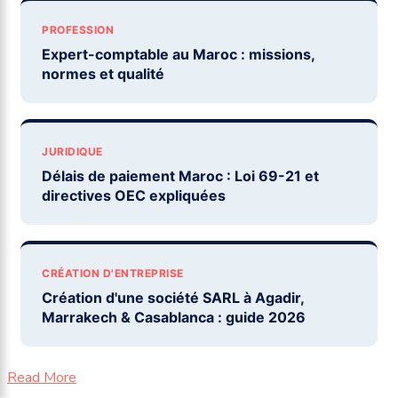
PROFESSION
Expert-comptable au Maroc : missions,
normes et qualité
JURIDIQUE
Délais de paiement Maroc : Loi 69-21 et
directives OEC expliquées
CRÉATION D'ENTREPRISE
Création d'une société SARL à Agadir,
Marrakech & Casablanca : guide 2026
Read More