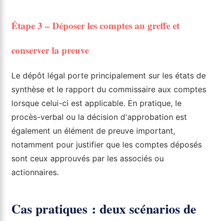
Étape 3 – Déposer les comptes au greffe et
conserver la preuve
Le dépôt légal porte principalement sur les états de
synthèse et le rapport du commissaire aux comptes
lorsque celui-ci est applicable. En pratique, le
procès-verbal ou la décision d'approbation est
également un élément de preuve important,
notamment pour justifier que les comptes déposés
sont ceux approuvés par les associés ou
actionnaires.
Cas pratiques : deux scénarios de