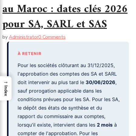
au Maroc : dates clés 2026
pour SA, SARL et SAS
by
Administrator
0 Comments
À RETENIR
Pour les sociétés clôturant au 31/12/2025,
l'approbation des comptes des SA et SARL
→
doit intervenir au plus tard le
30/06/2026
,
Index
sauf prorogation applicable dans les
conditions prévues pour les SA. Pour les SA,
le dépôt des états de synthèse et du
rapport du commissaire aux comptes,
lorsqu'il existe, intervient dans les
2 mois
à
compter de l'approbation. Pour les