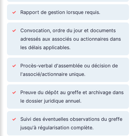
✓
Rapport de gestion lorsque requis.
✓
Convocation, ordre du jour et documents
adressés aux associés ou actionnaires dans
les délais applicables.
✓
Procès-verbal d'assemblée ou décision de
l'associé/actionnaire unique.
✓
Preuve du dépôt au greffe et archivage dans
le dossier juridique annuel.
✓
Suivi des éventuelles observations du greffe
jusqu'à régularisation complète.