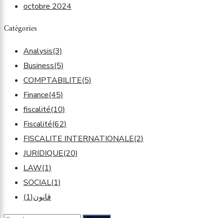
octobre 2024
Catégories
Analysis
(3)
Business
(5)
COMPTABILITE
(5)
Finance
(45)
fiscalité
(10)
Fiscalité
(62)
FISCALITE INTERNATIONALE
(2)
JURIDIQUE
(20)
LAW
(1)
SOCIAL
(1)
(1)
قانون