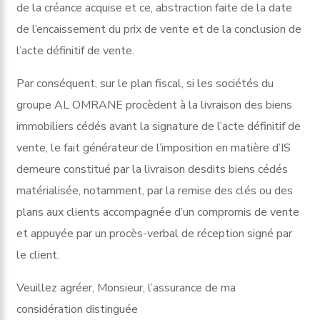
de la créance acquise et ce, abstraction faite de la date
de l’encaissement du prix de vente et de la conclusion de
l’acte définitif de vente.
Par conséquent, sur le plan fiscal, si les sociétés du
groupe AL OMRANE procèdent à la livraison des biens
immobiliers cédés avant la signature de l’acte définitif de
vente, le fait générateur de l’imposition en matière d’IS
demeure constitué par la livraison desdits biens cédés
matérialisée, notamment, par la remise des clés ou des
plans aux clients accompagnée d’un compromis de vente
et appuyée par un procès-verbal de réception signé par
le client.
Veuillez agréer, Monsieur, l’assurance de ma
considération distinguée