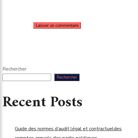
Rechercher
Rechercher
Recent Posts
Guide des normes d’audit légal et contractueldes
comptes annuels des partis politiques