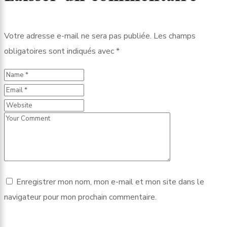
Votre adresse e-mail ne sera pas publiée.
Les champs
obligatoires sont indiqués avec
*
Enregistrer mon nom, mon e-mail et mon site dans le
navigateur pour mon prochain commentaire.