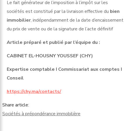
Le fait générateur de l’imposition à l’impôt sur les
sociétés est constitué par la livraison effective du
bien
immobilier
, indépendamment de la date d’encaissement
du prix de vente ou de la signature de l’acte définitif
Article préparé et publié par l’équipe du :
CABINET EL-HOUSNY YOUSSEF (CHY)
Expertise comptable I Commissariat aux comptes I
Conseil
https://chy.ma/contacts/
Share article:
Sociétés à prépondérance immobilière