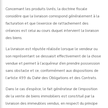
Concernant les produits livrés, la doctrine fiscale
considère que la livraison correspond généralement à la
facturation et que l’exercice de rattachement des
créances est celui au cours duquel intervient la livraison
des biens.
La livraison est réputée réalisée lorsque le vendeur ou
son représentant se dessaisit effectivement de la chose
vendue et permet à l’acquéreur d’en prendre possession
sans obstacle et ce, conformément aux dispositions de
l’article 499 du Dahir des Obligations et des Contrats.
Dans le cas d’espèce, le fait générateur de l’imposition
de la vente de biens immobiliers est constitué par la
livraison des immeubles vendus, en respect du principe