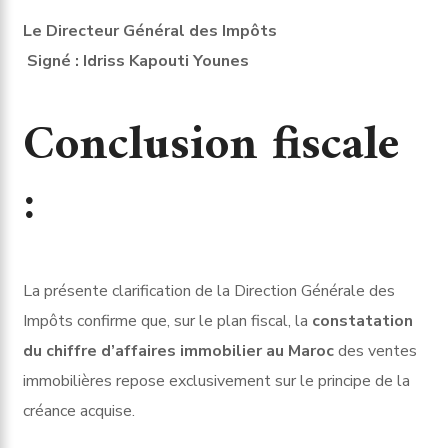
Le Directeur Général des Impôts
Signé : Idriss Kapouti Younes
Conclusion fiscale
:
La présente clarification de la Direction Générale des
Impôts confirme que, sur le plan fiscal, la
constatation
du chiffre d’affaires immobilier au Maroc
des ventes
immobilières repose exclusivement sur le principe de la
créance acquise.