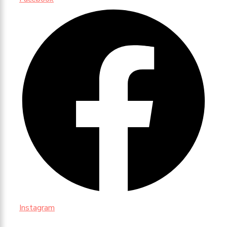
Instagram