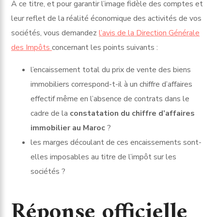
À ce titre, et pour garantir l’image fidèle des comptes et
leur reflet de la réalité économique des activités de vos
sociétés, vous demandez
l’avis de la Direction Générale
des Impôts
concernant les points suivants :
l’encaissement total du prix de vente des biens
immobiliers correspond-t-il à un chiffre d’affaires
effectif même en l’absence de contrats dans le
cadre de la
constatation du chiffre d’affaires
immobilier au Maroc
?
les marges découlant de ces encaissements sont-
elles imposables au titre de l’impôt sur les
sociétés ?
Réponse officielle