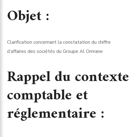
Objet :
Clarification concernant la constatation du chiffre
d’affaires des sociétés du Groupe Al Omrane
Rappel du contexte
comptable et
réglementaire :