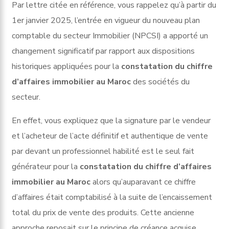
Par lettre citée en référence, vous rappelez qu’à partir du
1er janvier 2025, l’entrée en vigueur du nouveau plan
comptable du secteur Immobilier (NPCSI) a apporté un
changement significatif par rapport aux dispositions
historiques appliquées pour la
constatation du chiffre
d’affaires immobilier au Maroc
des sociétés du
secteur.
En effet, vous expliquez que la signature par le vendeur
et l’acheteur de l’acte définitif et authentique de vente
par devant un professionnel habilité est le seul fait
générateur pour la
constatation du chiffre d’affaires
immobilier au Maroc
alors qu’auparavant ce chiffre
d’affaires était comptabilisé à la suite de l’encaissement
total du prix de vente des produits. Cette ancienne
approche reposait sur le principe de créance acquise,