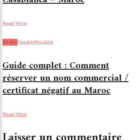
Read More
20
Avr
Fiscalité
fiscalité
Guide complet : Comment
réserver un nom commercial /
certificat négatif au Maroc
Read More
Laisser un commentaire