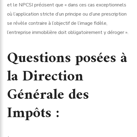
et le NPCSI précisent que « dans ces cas exceptionnels
où l’application stricte d’un principe ou d’une prescription
se révèle contraire à l’objectif de l’image fidèle,
l’entreprise immobilière doit obligatoirement y déroger ».
Questions posées à
la Direction
Générale des
Impôts :