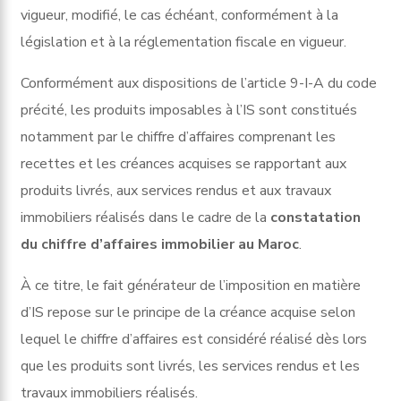
vigueur, modifié, le cas échéant, conformément à la
législation et à la réglementation fiscale en vigueur.
Conformément aux dispositions de l’article 9-I-A du code
précité, les produits imposables à l’IS sont constitués
notamment par le chiffre d’affaires comprenant les
recettes et les créances acquises se rapportant aux
produits livrés, aux services rendus et aux travaux
immobiliers réalisés dans le cadre de la
constatation
du chiffre d’affaires immobilier au Maroc
.
À ce titre, le fait générateur de l’imposition en matière
d’IS repose sur le principe de la créance acquise selon
lequel le chiffre d’affaires est considéré réalisé dès lors
que les produits sont livrés, les services rendus et les
travaux immobiliers réalisés.