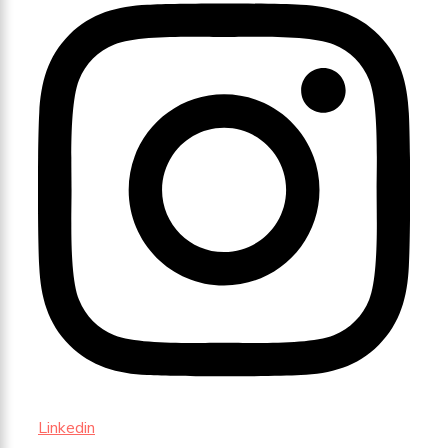
Linkedin