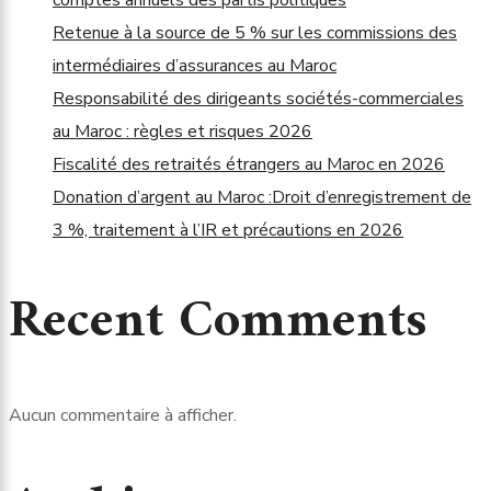
Retenue à la source de 5 % sur les commissions des
intermédiaires d’assurances au Maroc
Responsabilité des dirigeants sociétés-commerciales
au Maroc : règles et risques 2026
Fiscalité des retraités étrangers au Maroc en 2026
Donation d’argent au Maroc :Droit d’enregistrement de
3 %, traitement à l’IR et précautions en 2026
Recent Comments
Aucun commentaire à afficher.