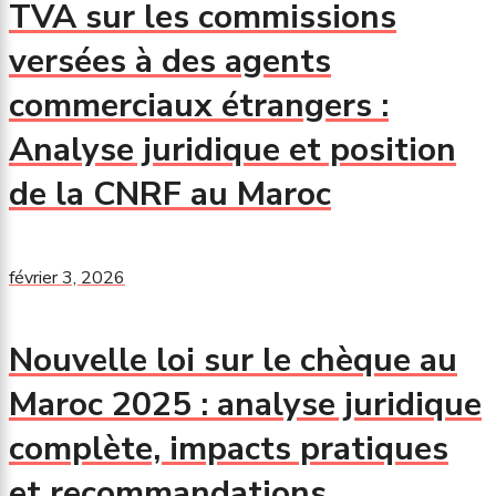
TVA sur les commissions
versées à des agents
commerciaux étrangers :
Analyse juridique et position
de la CNRF au Maroc
février 3, 2026
Nouvelle loi sur le chèque au
Maroc 2025 : analyse juridique
complète, impacts pratiques
et recommandations