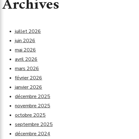
Archives
juillet 2026
juin 2026
mai 2026
avril 2026
mars 2026
février 2026
janvier 2026
décembre 2025
novembre 2025
octobre 2025
septembre 2025
décembre 2024