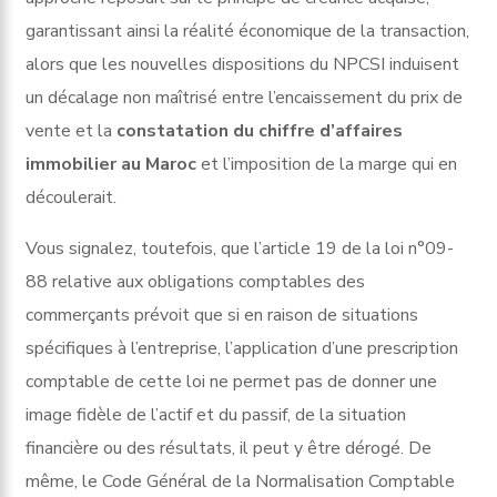
garantissant ainsi la réalité économique de la transaction,
alors que les nouvelles dispositions du NPCSI induisent
un décalage non maîtrisé entre l’encaissement du prix de
vente et la
constatation du chiffre d’affaires
immobilier au Maroc
et l’imposition de la marge qui en
découlerait.
Vous signalez, toutefois, que l’article 19 de la loi n°09-
88 relative aux obligations comptables des
commerçants prévoit que si en raison de situations
spécifiques à l’entreprise, l’application d’une prescription
comptable de cette loi ne permet pas de donner une
image fidèle de l’actif et du passif, de la situation
financière ou des résultats, il peut y être dérogé. De
même, le Code Général de la Normalisation Comptable