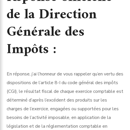
de la Direction
Générale des
Impôts :
En réponse, j’ai l’honneur de vous rappeler qu’en vertu des
dispositions de l’article 8-I du code général des impôts
(CGI), le résultat fiscal de chaque exercice comptable est
déterminé d’après l’excédent des produits sur les
charges de l’exercice, engagées ou supportées pour les
besoins de l’activité imposable, en application de la
législation et de la réglementation comptable en