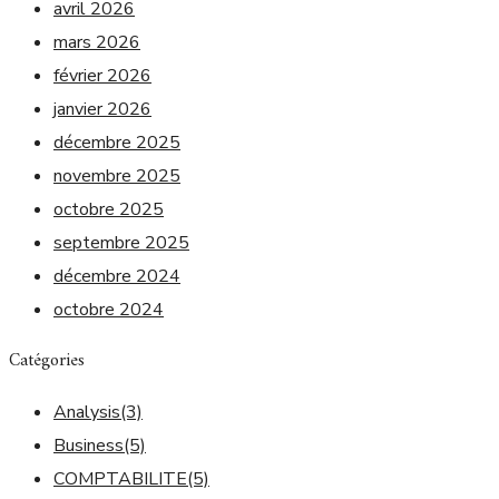
avril 2026
mars 2026
février 2026
janvier 2026
décembre 2025
novembre 2025
octobre 2025
septembre 2025
décembre 2024
octobre 2024
Catégories
Analysis
(3)
Business
(5)
COMPTABILITE
(5)