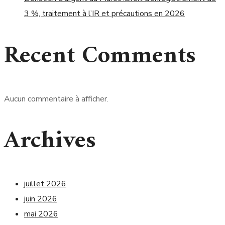
3 %, traitement à l’IR et précautions en 2026
Recent Comments
Aucun commentaire à afficher.
Archives
juillet 2026
juin 2026
mai 2026