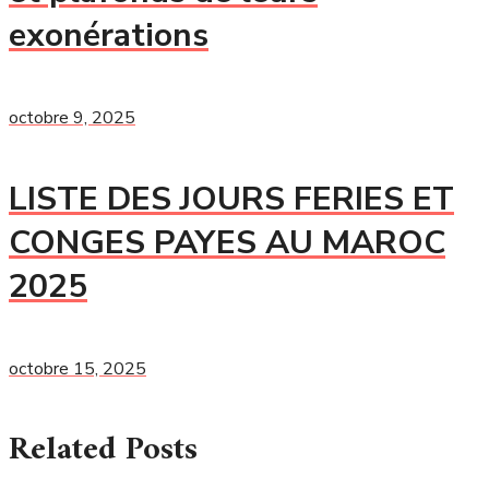
exonérations
octobre 9, 2025
LISTE DES JOURS FERIES ET
CONGES PAYES AU MAROC
2025
octobre 15, 2025
Related Posts