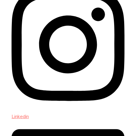
Linkedin