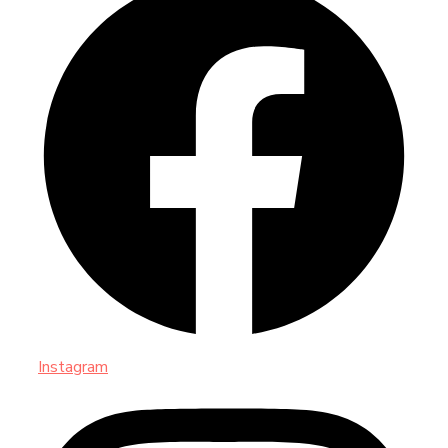
Instagram