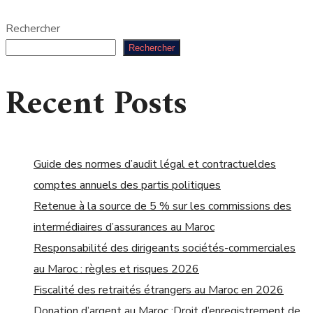
Rechercher
Rechercher
Recent Posts
Guide des normes d’audit légal et contractueldes
comptes annuels des partis politiques
Retenue à la source de 5 % sur les commissions des
intermédiaires d’assurances au Maroc
Responsabilité des dirigeants sociétés-commerciales
au Maroc : règles et risques 2026
Fiscalité des retraités étrangers au Maroc en 2026
Donation d’argent au Maroc :Droit d’enregistrement de