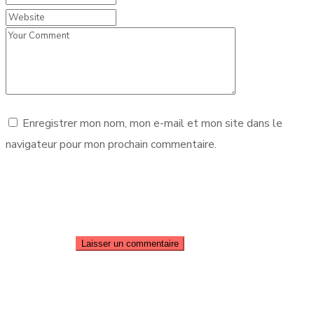
Enregistrer mon nom, mon e-mail et mon site dans le
navigateur pour mon prochain commentaire.