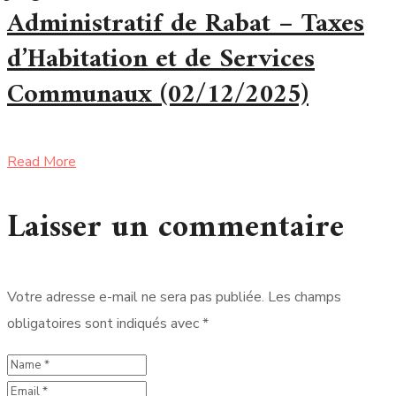
Administratif de Rabat – Taxes
d’Habitation et de Services
Communaux (02/12/2025)
Read More
Laisser un commentaire
Votre adresse e-mail ne sera pas publiée.
Les champs
obligatoires sont indiqués avec
*