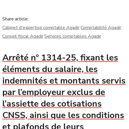
Share article:
Cabinet d'expertise comptable Agadir
Comptabilité Agadir
Conseil fiscal Agadir
Services comptables Agadir
Arrêté n° 1314-25, fixant les
éléments du salaire, les
indemnités et montants servis
par l’employeur exclus de
l’assiette des cotisations
CNSS, ainsi que les conditions
et plafonds de leurs