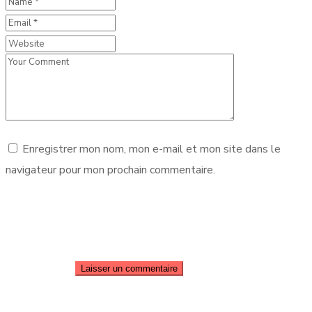
Enregistrer mon nom, mon e-mail et mon site dans le
navigateur pour mon prochain commentaire.