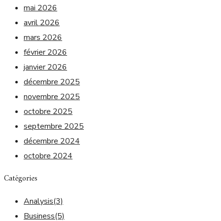
mai 2026
avril 2026
mars 2026
février 2026
janvier 2026
décembre 2025
novembre 2025
octobre 2025
septembre 2025
décembre 2024
octobre 2024
Catégories
Analysis
(3)
Business
(5)