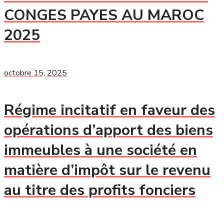
CONGES PAYES AU MAROC
2025
octobre 15, 2025
Régime incitatif en faveur des
opérations d’apport des biens
immeubles à une société en
matière d’impôt sur le revenu
au titre des profits fonciers