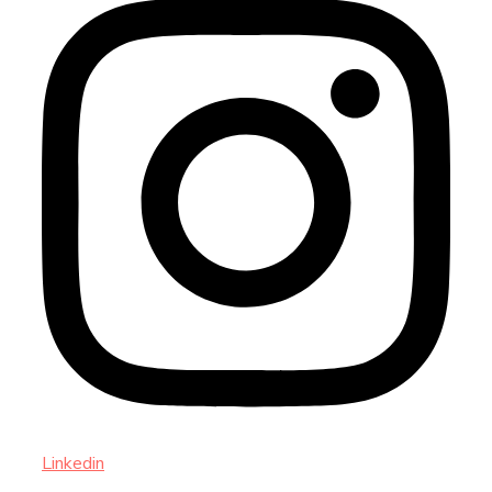
Linkedin