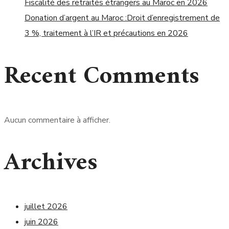
Fiscalité des retraités étrangers au Maroc en 2026
Donation d’argent au Maroc :Droit d’enregistrement de
3 %, traitement à l’IR et précautions en 2026
Recent Comments
Aucun commentaire à afficher.
Archives
juillet 2026
juin 2026