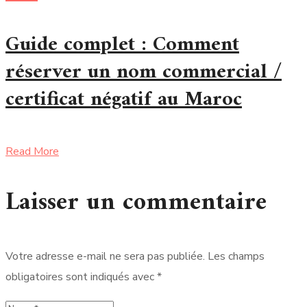
Guide complet : Comment
réserver un nom commercial /
certificat négatif au Maroc
Read More
Laisser un commentaire
Votre adresse e-mail ne sera pas publiée.
Les champs
obligatoires sont indiqués avec
*