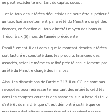
ne peut excéder le montant du capital social ;
– et le taux des intérêts déductibles ne peut être supérieur à
un taux fixé annuellement, par arrêté du Ministre chargé des
finances, en fonction du taux d’intérêt moyen des bons du
Trésor à six (6) mois de l’année précédente.
Parallèlement, il est admis que le montant desdits intérêts
soit facturé et constaté dans les produits financiers des
associés, selon le même taux fixé précité annuellement, par
arrêté du Ministre chargé des finances.
Ainsi, les dispositions de l’article 213-II du CGI ne sont pas
invoquées pour redresser le montant des intérêts crédités
dans les comptes courants des associés, sur la base du taux
d’intérêt du marché, que s’il est démontré justifié que ce