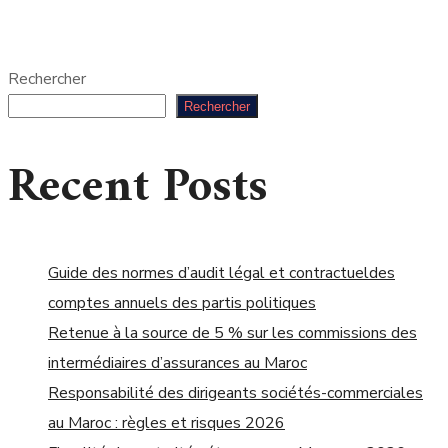
Rechercher
Rechercher
Recent Posts
Guide des normes d’audit légal et contractueldes
comptes annuels des partis politiques
Retenue à la source de 5 % sur les commissions des
intermédiaires d’assurances au Maroc
Responsabilité des dirigeants sociétés-commerciales
au Maroc : règles et risques 2026