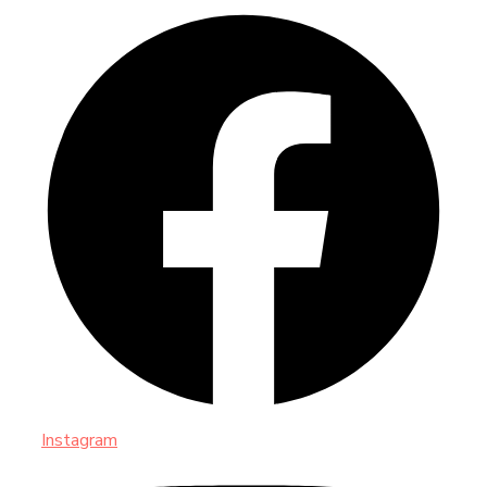
Instagram