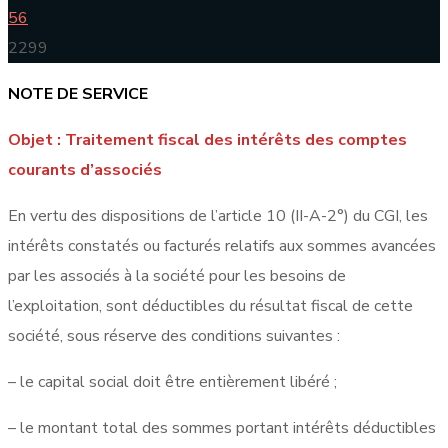
56
2299
NOTE DE SERVICE
Objet : Traitement fiscal des intérêts des comptes
courants d’associés
En vertu des dispositions de l’article 10 (II-A-2°) du CGI, les
intérêts constatés ou facturés relatifs aux sommes avancées
par les associés à la société pour les besoins de
l’exploitation, sont déductibles du résultat fiscal de cette
société, sous réserve des conditions suivantes :
– le capital social doit être entièrement libéré ;
– le montant total des sommes portant intérêts déductibles